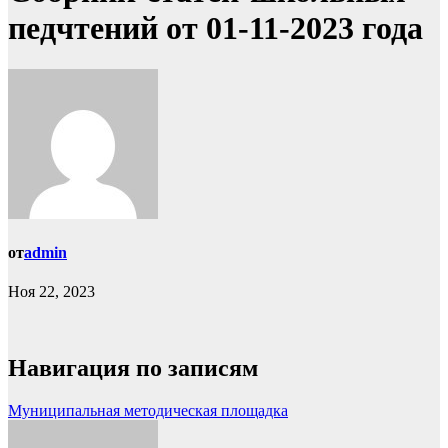
педчтений от 01-11-2023 года
от
admin
Ноя 22, 2023
Навигация по записям
Муниципальная методическая площадка