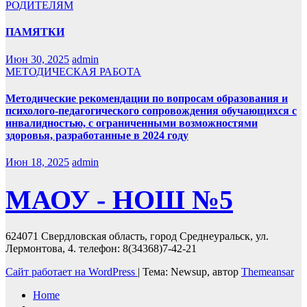
РОДИТЕЛЯМ
ПАМЯТКИ
Июн 30, 2025
admin
МЕТОДИЧЕСКАЯ РАБОТА
Методические рекомендации по вопросам образования и
психолого-педагогического сопровождения обучающихся с
инвалидностью, с ограниченными возможностями
здоровья, разработанные в 2024 году
Июн 18, 2025
admin
МАОУ - НОШ №5
624071 Свердловская область, город Среднеуральск, ул.
Лермонтова, 4. телефон: 8(34368)7-42-21
Сайт работает на WordPress
|
Тема: Newsup, автор
Themeansar
Home