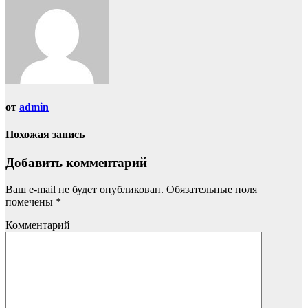
от
admin
Похожая запись
Добавить комментарий
Ваш e-mail не будет опубликован.
Обязательные поля
помечены
*
Комментарий