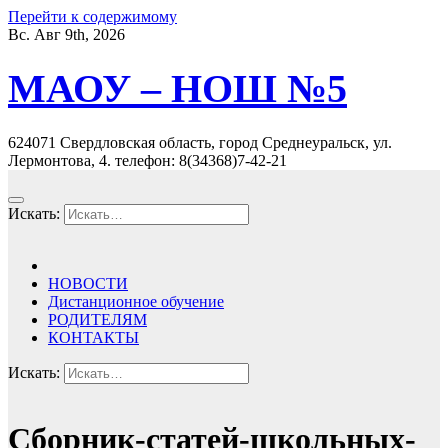
Перейти к содержимому
Вс. Авг 9th, 2026
МАОУ – НОШ №5
624071 Свердловская область, город Среднеуральск, ул.
Лермонтова, 4. телефон: 8(34368)7-42-21
Искать:
НОВОСТИ
Дистанционное обучение
РОДИТЕЛЯМ
КОНТАКТЫ
Искать:
Сборник-статей-школьных-