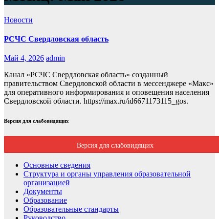
Новости
РСЧС Свердловская область
Май 4, 2026
admin
Канал «РСЧС Свердловская область» созданный
правительством Свердловской области в мессенджере «Макс»
для оперативного информирования и оповещения населения
Свердловской области. https://max.ru/id6671173115_gos.
Версия для слабовидящих
Версия для слабовидящих
Основные сведения
Структура и органы управления образовательной
организацией
Документы
Образование
Образовательные стандарты
Руководство