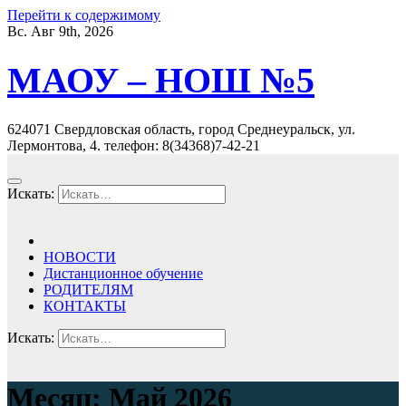
Перейти к содержимому
Вс. Авг 9th, 2026
МАОУ – НОШ №5
624071 Свердловская область, город Среднеуральск, ул.
Лермонтова, 4. телефон: 8(34368)7-42-21
Искать:
НОВОСТИ
Дистанционное обучение
РОДИТЕЛЯМ
КОНТАКТЫ
Искать:
Месяц: Май 2026