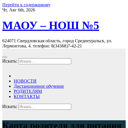
Перейти к содержимому
Чт. Авг 6th, 2026
МАОУ – НОШ №5
624071 Свердловская область, город Среднеуральск, ул.
Лермонтова, 4. телефон: 8(34368)7-42-21
Искать:
НОВОСТИ
Дистанционное обучение
РОДИТЕЛЯМ
КОНТАКТЫ
Искать:
Карта родителя для питания