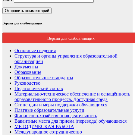
Версия для слабовидящих
Версия для слабовидящих
Основные сведения
Структура и органы управления образовательной
организацией
Документы
Образование
Образовательные стандарты
Руководство
Педагогический состав
Материально-техническое обеспечение и оснащённость
образовательного процесса. Доступная среда
Стипендии и меры поддержки обучающихся
Платные образовательные услуги
Финансово-хозяйственная деятельность
Вакантные места для приема (перевода) обучающихся
МЕТОДИЧЕСКАЯ РАБОТА
Международное сотрудничество