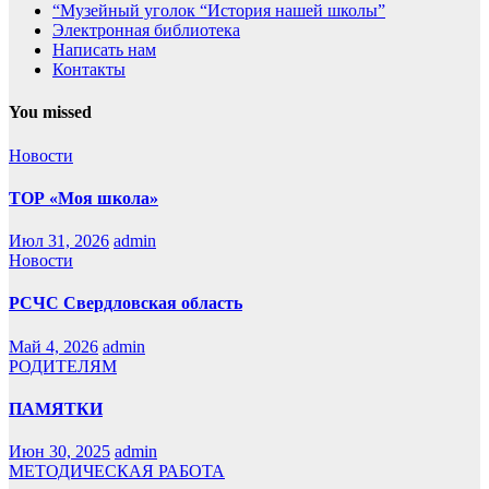
“Музейный уголок “История нашей школы”
Электронная библиотека
Написать нам
Контакты
You missed
Новости
ТОР «Моя школа»
Июл 31, 2026
admin
Новости
РСЧС Свердловская область
Май 4, 2026
admin
РОДИТЕЛЯМ
ПАМЯТКИ
Июн 30, 2025
admin
МЕТОДИЧЕСКАЯ РАБОТА