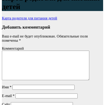
детей
Карта родителя для питания детей
Добавить комментарий
Ваш e-mail не будет опубликован.
Обязательные поля
помечены
*
Комментарий
Имя
*
E-mail
*
Сайт