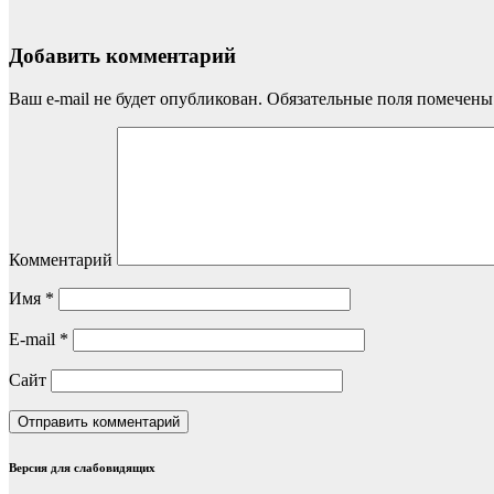
Добавить комментарий
Ваш e-mail не будет опубликован.
Обязательные поля помечен
Комментарий
Имя
*
E-mail
*
Сайт
Версия для слабовидящих