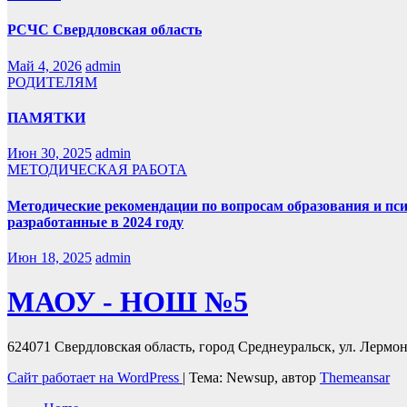
РСЧС Свердловская область
Май 4, 2026
admin
РОДИТЕЛЯМ
ПАМЯТКИ
Июн 30, 2025
admin
МЕТОДИЧЕСКАЯ РАБОТА
Методические рекомендации по вопросам образования и пс
разработанные в 2024 году
Июн 18, 2025
admin
МАОУ - НОШ №5
624071 Свердловская область, город Среднеуральск, ул. Лермонт
Сайт работает на WordPress
|
Тема: Newsup, автор
Themeansar