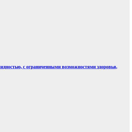
лидностью, с ограниченными возможностями здоровья,