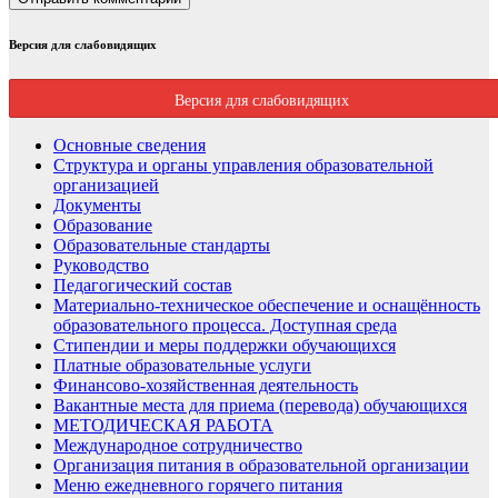
Версия для слабовидящих
Версия для слабовидящих
Основные сведения
Структура и органы управления образовательной
организацией
Документы
Образование
Образовательные стандарты
Руководство
Педагогический состав
Материально-техническое обеспечение и оснащённость
образовательного процесса. Доступная среда
Стипендии и меры поддержки обучающихся
Платные образовательные услуги
Финансово-хозяйственная деятельность
Вакантные места для приема (перевода) обучающихся
МЕТОДИЧЕСКАЯ РАБОТА
Международное сотрудничество
Организация питания в образовательной организации
Меню ежедневного горячего питания