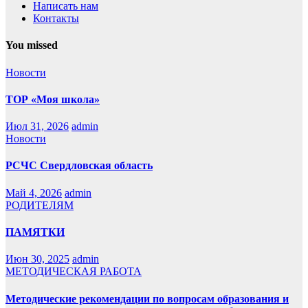
Написать нам
Контакты
You missed
Новости
ТОР «Моя школа»
Июл 31, 2026
admin
Новости
РСЧС Свердловская область
Май 4, 2026
admin
РОДИТЕЛЯМ
ПАМЯТКИ
Июн 30, 2025
admin
МЕТОДИЧЕСКАЯ РАБОТА
Методические рекомендации по вопросам образования и