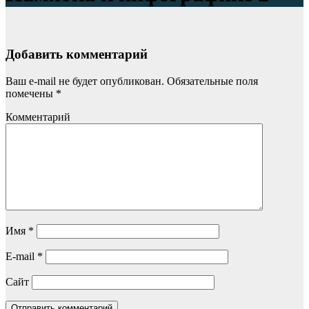
Добавить комментарий
Ваш e-mail не будет опубликован.
Обязательные поля
помечены
*
Комментарий
Имя
*
E-mail
*
Сайт