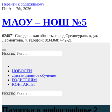
Перейти к содержимому
Пт. Авг 7th, 2026
МАОУ – НОШ №5
624071 Свердловская область, город Среднеуральск, ул.
Лермонтова, 4. телефон: 8(34368)7-42-21
Искать:
НОВОСТИ
Дистанционное обучение
РОДИТЕЛЯМ
КОНТАКТЫ
Искать:
Памятка к инфографике 2