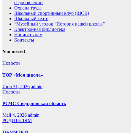
оздоровлении
Охрана труда
Школьный спортивный клуб (ШСК)
Школьный театр
“Музейный уголок “История нашей школы”
Электронная библиотека
Написать нам
Контакты
You missed
Новости
ТОР «Моя школа»
Июл 31, 2026
admin
Новости
РСЧС Свердловская область
Май 4, 2026
admin
РОДИТЕЛЯМ
ПАМЯТКИ