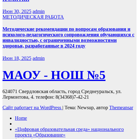
Июн 30, 2025
admin
МЕТОДИЧЕСКАЯ РАБОТА
Методические рекомендации по вопросам образования и
психолого-педагогического сопровождения обучающихся с
инвалидностью, с ограниченными возможностями
здоровья, разработанные в 2024 году
Июн 18, 2025
admin
МАОУ - НОШ №5
624071 Свердловская область, город Среднеуральск, ул.
Лермонтова, 4. телефон: 8(34368)7-42-21
Сайт работает на WordPress
|
Тема: Newsup, автор
Themeansar
Home
«Цифровая образовательная среда» национального
проекта «Образование»