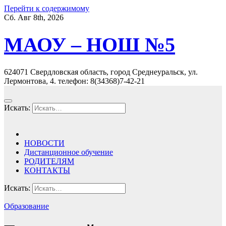
Перейти к содержимому
Сб. Авг 8th, 2026
МАОУ – НОШ №5
624071 Свердловская область, город Среднеуральск, ул.
Лермонтова, 4. телефон: 8(34368)7-42-21
Искать:
НОВОСТИ
Дистанционное обучение
РОДИТЕЛЯМ
КОНТАКТЫ
Искать:
Образование