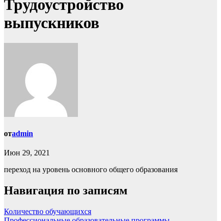
Трудоустройство
выпускников
от
admin
Июн 29, 2021
переход на уровень основного общего образования
Навигация по записям
Количество обучающихся
Профессиональные образовательные программы