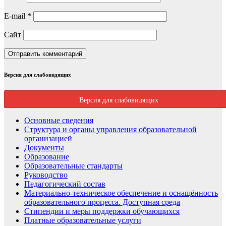
E-mail
*
Сайт
Версия для слабовидящих
Версия для слабовидящих
Основные сведения
Структура и органы управления образовательной
организацией
Документы
Образование
Образовательные стандарты
Руководство
Педагогический состав
Материально-техническое обеспечение и оснащённость
образовательного процесса. Доступная среда
Стипендии и меры поддержки обучающихся
Платные образовательные услуги