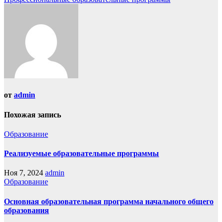
от
admin
Похожая запись
Образование
Реализуемые образовательные программы
Ноя 7, 2024
admin
Образование
Основная образовательная программа начального общего
образования