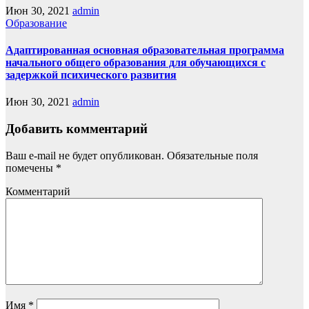
Июн 30, 2021
admin
Образование
Адаптированная основная образовательная программа
начального общего образования для обучающихся с
задержкой психического развития
Июн 30, 2021
admin
Добавить комментарий
Ваш e-mail не будет опубликован.
Обязательные поля
помечены
*
Комментарий
Имя
*