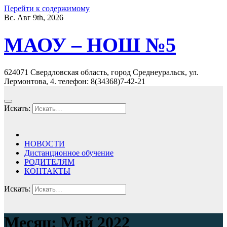
Перейти к содержимому
Вс. Авг 9th, 2026
МАОУ – НОШ №5
624071 Свердловская область, город Среднеуральск, ул.
Лермонтова, 4. телефон: 8(34368)7-42-21
Искать:
НОВОСТИ
Дистанционное обучение
РОДИТЕЛЯМ
КОНТАКТЫ
Искать:
Месяц: Май 2022