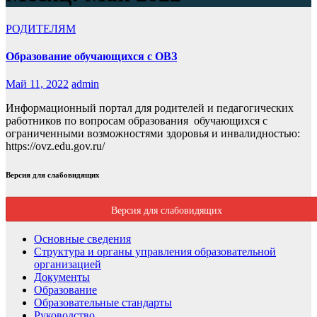
РОДИТЕЛЯМ
Образование обучающихся с ОВЗ
Май 11, 2022
admin
Информационный портал для родителей и педагогических
работников по вопросам образования обучающихся с
ограниченными возможностями здоровья и инвалидностью:
https://ovz.edu.gov.ru/
Версия для слабовидящих
Версия для слабовидящих
Основные сведения
Структура и органы управления образовательной
организацией
Документы
Образование
Образовательные стандарты
Руководство