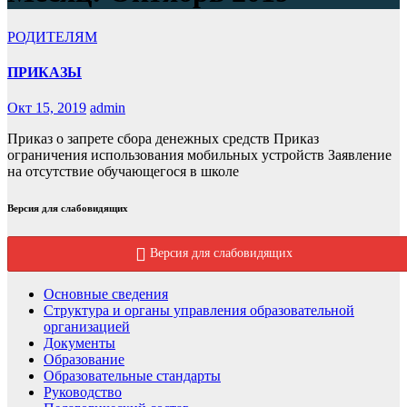
РОДИТЕЛЯМ
ПРИКАЗЫ
Окт 15, 2019
admin
Приказ о запрете сбора денежных средств Приказ
ограничения использования мобильных устройств Заявление
на отсутствие обучающегося в школе
Версия для слабовидящих
Версия для слабовидящих
Основные сведения
Структура и органы управления образовательной
организацией
Документы
Образование
Образовательные стандарты
Руководство