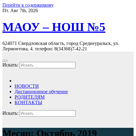
Перейти к содержимому
Пт. Авг 7th, 2026
МАОУ – НОШ №5
624071 Свердловская область, город Среднеуральск, ул.
Лермонтова, 4. телефон: 8(34368)7-42-21
Искать:
НОВОСТИ
Дистанционное обучение
РОДИТЕЛЯМ
КОНТАКТЫ
Искать:
Месяц: Октябрь 2019