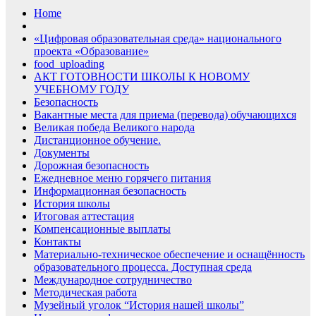
Home
«Цифровая образовательная среда» национального
проекта «Образование»
food_uploading
АКТ ГОТОВНОСТИ ШКОЛЫ К НОВОМУ
УЧЕБНОМУ ГОДУ
Безопасность
Вакантные места для приема (перевода) обучающихся
Великая победа Великого народа
Дистанционное обучение.
Документы
Дорожная безопасность
Ежедневное меню горячего питания
Информационная безопасность
История школы
Итоговая аттестация
Компенсационные выплаты
Контакты
Материально-техническое обеспечение и оснащённость
образовательного процесса. Доступная среда
Международное сотрудничество
Методическая работа
Музейный уголок “История нашей школы”