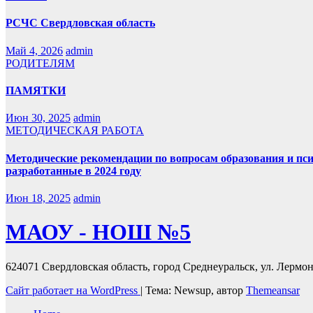
РСЧС Свердловская область
Май 4, 2026
admin
РОДИТЕЛЯМ
ПАМЯТКИ
Июн 30, 2025
admin
МЕТОДИЧЕСКАЯ РАБОТА
Методические рекомендации по вопросам образования и пс
разработанные в 2024 году
Июн 18, 2025
admin
МАОУ - НОШ №5
624071 Свердловская область, город Среднеуральск, ул. Лермонт
Сайт работает на WordPress
|
Тема: Newsup, автор
Themeansar