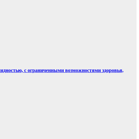
лидностью, с ограниченными возможностями здоровья,