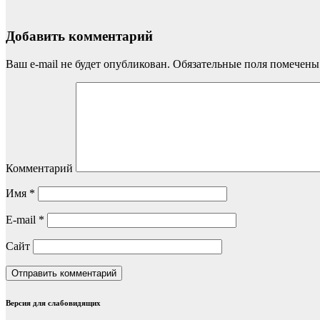
Добавить комментарий
Ваш e-mail не будет опубликован.
Обязательные поля помечен
Комментарий
Имя
*
E-mail
*
Сайт
Версия для слабовидящих