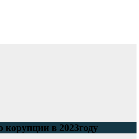
 корупции в 2023году