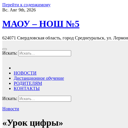
Перейти к содержимому
Вс. Авг 9th, 2026
МАОУ – НОШ №5
624071 Свердловская область, город Среднеуральск, ул. Лермонт
Искать:
НОВОСТИ
Дистанционное обучение
РОДИТЕЛЯМ
КОНТАКТЫ
Искать:
Новости
«Урок цифры»