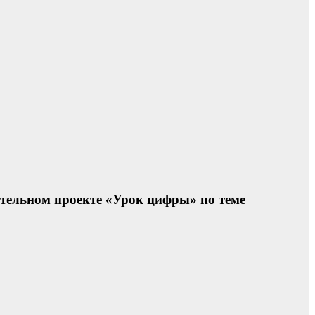
ательном проекте «Урок цифры» по теме