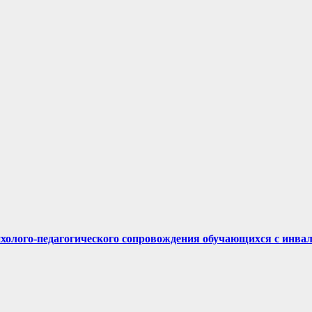
ихолого-педагогического сопровождения обучающихся с инва