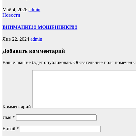
Май 4, 2026
admin
Новости
ВНИМАНИЕ!!! МОШЕННИКИ!!!
Янв 22, 2024
admin
Добавить комментарий
Ваш e-mail не будет опубликован.
Обязательные поля помечен
Комментарий
Имя
*
E-mail
*