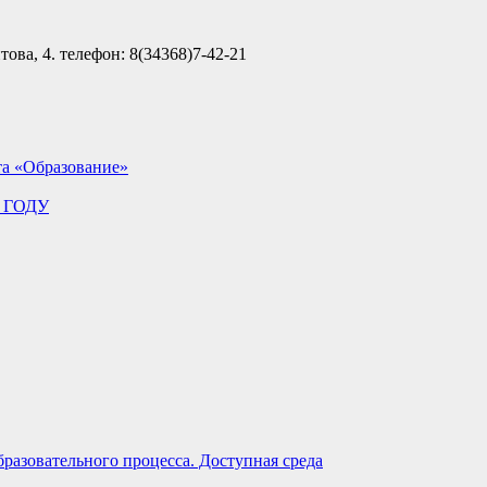
ова, 4. телефон: 8(34368)7-42-21
та «Образование»
 ГОДУ
разовательного процесса. Доступная среда