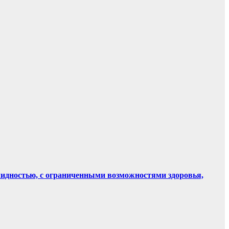
лидностью, с ограниченными возможностями здоровья,