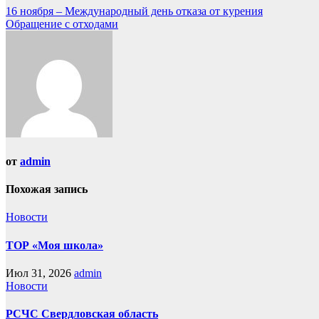
16 ноября – Международный день отказа от курения
Обращение с отходами
от
admin
Похожая запись
Новости
ТОР «Моя школа»
Июл 31, 2026
admin
Новости
РСЧС Свердловская область