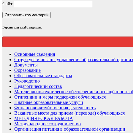
Сайт
Версия для слабовидящих
Основные сведения
Структура и органы управления образовательной органи
Документы
Образование
Образовательные стандарты
Руководство
Педагогический состав
Материально-техническое обеспечение и оснащённость об
Стипендии и меры поддержки обучающихся
Платные образовательные услуги
Финансово-хозяйственная деятельность
Вакантные места для приема (перевода) обучающихся
МЕТОДИЧЕСКАЯ РАБОТА
Международное сотрудничество
Организация питания в образовательной организации