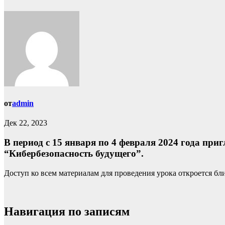
от
admin
Дек 22, 2023
В период с 15 января по 4 февраля 2024 года пр
“Кибербезопасность будущего”.
Доступ ко всем материалам для проведения урока откроется бли
Навигация по записям