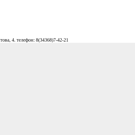
ова, 4. телефон: 8(34368)7-42-21