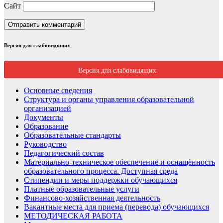
Сайт
Версия для слабовидящих
Версия для слабовидящих
Основные сведения
Структура и органы управления образовательной
организацией
Документы
Образование
Образовательные стандарты
Руководство
Педагогический состав
Материально-техническое обеспечение и оснащённость
образовательного процесса. Доступная среда
Стипендии и меры поддержки обучающихся
Платные образовательные услуги
Финансово-хозяйственная деятельность
Вакантные места для приема (перевода) обучающихся
МЕТОДИЧЕСКАЯ РАБОТА