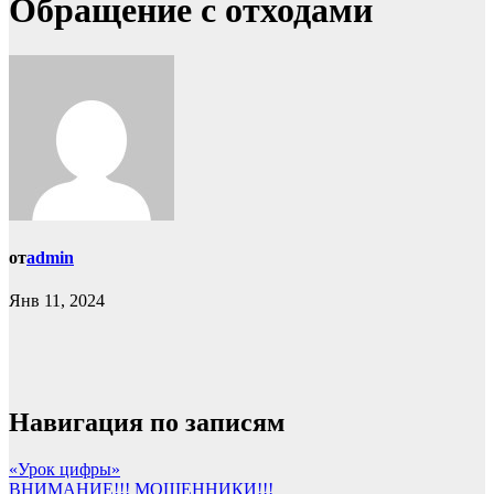
Обращение с отходами
от
admin
Янв 11, 2024
Навигация по записям
«Урок цифры»
ВНИМАНИЕ!!! МОШЕННИКИ!!!