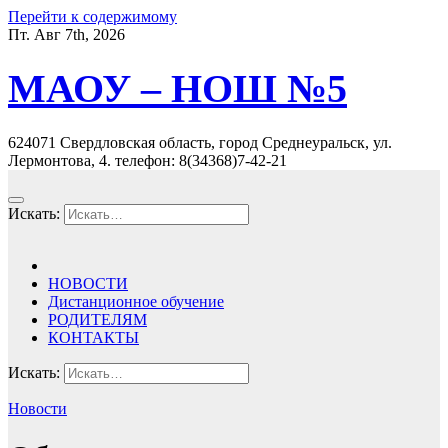
Перейти к содержимому
Пт. Авг 7th, 2026
МАОУ – НОШ №5
624071 Свердловская область, город Среднеуральск, ул.
Лермонтова, 4. телефон: 8(34368)7-42-21
Искать:
НОВОСТИ
Дистанционное обучение
РОДИТЕЛЯМ
КОНТАКТЫ
Искать:
Новости