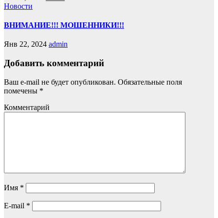
Новости
ВНИМАНИЕ!!! МОШЕННИКИ!!!
Янв 22, 2024
admin
Добавить комментарий
Ваш e-mail не будет опубликован.
Обязательные поля
помечены
*
Комментарий
Имя
*
E-mail
*