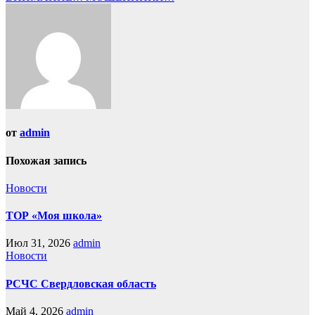
от
admin
Похожая запись
Новости
ТОР «Моя школа»
Июл 31, 2026
admin
Новости
РСЧС Свердловская область
Май 4, 2026
admin