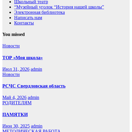
Школьный театр
“Музейный уголок “История нашей школы”
Электронная библиотека
Написать нам
Контакты
You missed
Новости
ТОР «Моя школа»
Июл 31, 2026
admin
Новости
РСЧС Свердловская область
Май 4, 2026
admin
РОДИТЕЛЯМ
ПАМЯТКИ
Июн 30, 2025
admin
МЕТОДИЧЕСКАЯ РАБОТА