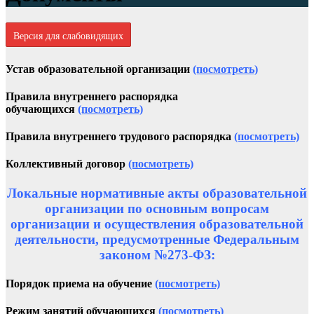
Версия для слабовидящих
Устав образовательной организации
(посмотреть)
Правила внутреннего распорядка
обучающихся
(посмотреть)
Правила внутреннего трудового распорядка
(посмотреть)
Коллективный договор
(посмотреть)
Локальные нормативные акты образовательной
организации по основным вопросам
организации и осуществления образовательной
деятельности, предусмотренные Федеральным
законом №273-ФЗ:
Порядок приема на обучение
(посмотреть)
Режим занятий обучающихся
(посмотреть)