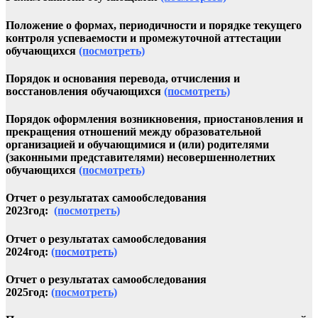
Положение о формах, периодичности и порядке текущего
контроля успеваемости и промежуточной аттестации
обучающихся
(посмотреть)
Порядок и основания перевода, отчисления и
восстановления обучающихся
(посмотреть)
Порядок оформления возникновения, приостановления и
прекращения отношений между образовательной
организацией и обучающимися и (или) родителями
(законными представителями) несовершеннолетних
обучающихся
(посмотреть)
Отчет о результатах самообследования
2023год:
(посмотреть)
Отчет о результатах самообследования
2024год:
(посмотреть)
Отчет о результатах самообследования
2025год:
(посмотреть)