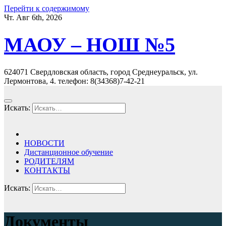
Перейти к содержимому
Чт. Авг 6th, 2026
МАОУ – НОШ №5
624071 Свердловская область, город Среднеуральск, ул.
Лермонтова, 4. телефон: 8(34368)7-42-21
Искать:
НОВОСТИ
Дистанционное обучение
РОДИТЕЛЯМ
КОНТАКТЫ
Искать:
Документы