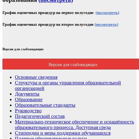
График оценочных процедур на первое полугодие
(посмотреть)
График оценочных процедур на второе полугодие
(посмотреть)
Версия для слабовидящих
Версия для слабовидящих
Основные сведения
Структура и органы управления образовательной
организацией
Документы
Образование
Образовательные стандарты
Руководство
Педагогический состав
Материально-техническое обеспечение и оснащённость
образовательного процесса. Доступная среда
Стипендии и меры поддержки обучающихся
Платные образовательные услуги