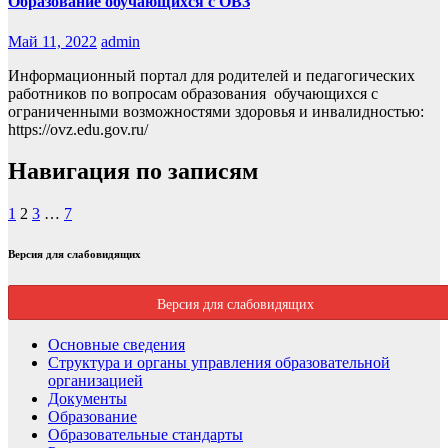
Образование обучающихся с ОВЗ
Май 11, 2022
admin
Информационный портал для родителей и педагогических
работников по вопросам образования обучающихся с
ограниченными возможностями здоровья и инвалидностью:
https://ovz.edu.gov.ru/
Навигация по записям
1
2
3
…
7
Версия для слабовидящих
Версия для слабовидящих
Основные сведения
Структура и органы управления образовательной
организацией
Документы
Образование
Образовательные стандарты