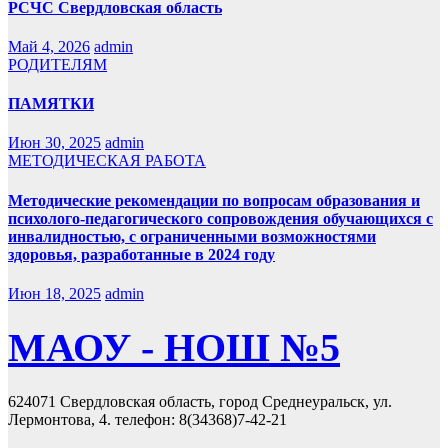
РСЧС Свердловская область
Май 4, 2026
admin
РОДИТЕЛЯМ
ПАМЯТКИ
Июн 30, 2025
admin
МЕТОДИЧЕСКАЯ РАБОТА
Методические рекомендации по вопросам образования и
психолого-педагогического сопровождения обучающихся с
инвалидностью, с ограниченными возможностями
здоровья, разработанные в 2024 году
Июн 18, 2025
admin
МАОУ - НОШ №5
624071 Свердловская область, город Среднеуральск, ул.
Лермонтова, 4. телефон: 8(34368)7-42-21