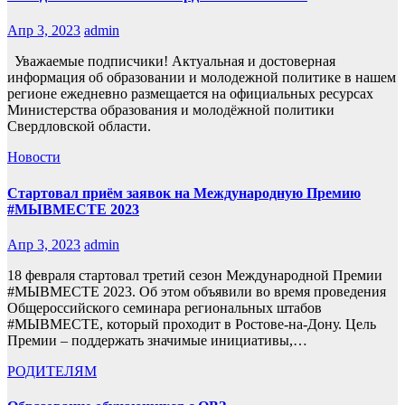
Апр 3, 2023
admin
Уважаемые подписчики! Актуальная и достоверная
информация об образовании и молодежной политике в нашем
регионе ежедневно размещается на официальных ресурсах
Министерства образования и молодёжной политики
Свердловской области.
Новости
Стартовал приём заявок на Международную Премию
#МЫВМЕСТЕ 2023
Апр 3, 2023
admin
18 февраля стартовал третий сезон Международной Премии
#МЫВМЕСТЕ 2023. Об этом объявили во время проведения
Общероссийского семинара региональных штабов
#МЫВМЕСТЕ, который проходит в Ростове-на-Дону. Цель
Премии – поддержать значимые инициативы,…
РОДИТЕЛЯМ