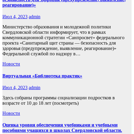
реагирование)»
Июл 4, 2023
admin
Министерство образования и молодежной политики
Свердловской области информирует, что в рамках
коммуникационной стратегии «Санпросвет» федерального
проекта «Санитарный щит страны — безопасность для
здоровья (предупреждение, выявление, реагирование)»
Федеральной службой по надзору в…
Новости
Виртуальная «Библиотека практик»
Июл 4, 2023
admin
Здесь собраны программы социализации подростков в
возрасте от 10 до 18 лет (посмотреть)
Новости
Оценка уровня обеспечения учебниками и учебными
пособиями учащихся в школах Свердловской области.