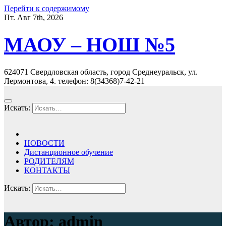
Перейти к содержимому
Пт. Авг 7th, 2026
МАОУ – НОШ №5
624071 Свердловская область, город Среднеуральск, ул.
Лермонтова, 4. телефон: 8(34368)7-42-21
Искать:
НОВОСТИ
Дистанционное обучение
РОДИТЕЛЯМ
КОНТАКТЫ
Искать:
Автор:
admin