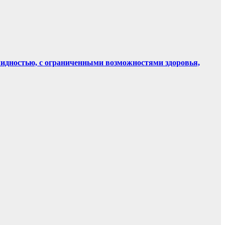
лидностью, с ограниченными возможностями здоровья,