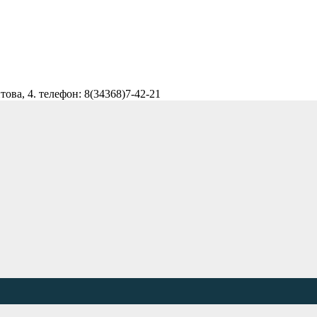
ова, 4. телефон: 8(34368)7-42-21