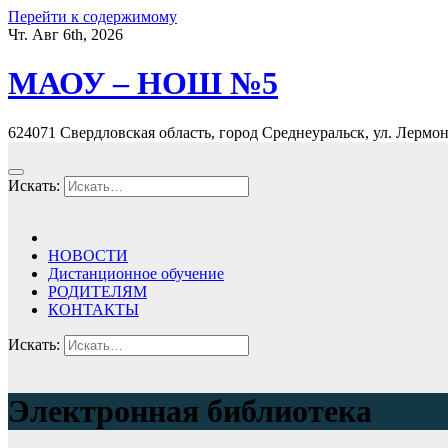
Перейти к содержимому
Чт. Авг 6th, 2026
МАОУ – НОШ №5
624071 Свердловская область, город Среднеуральск, ул. Лермонт
Искать:
НОВОСТИ
Дистанционное обучение
РОДИТЕЛЯМ
КОНТАКТЫ
Искать:
Электронная библиотека