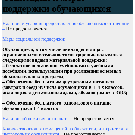
поддержки обучающихся
Наличие и условия предоставления обучающимся стипендий
–
Не предоставляется
Меры социальной поддержки:
Обучающиеся, в том числе инвалиды и лица с
ограниченными возможностями здоровья, пользуются
следующими видами материальной поддержки:
– бесплатное пользование учебниками и учебными
пособиями, используемыми при реализации основных
образовательных программ;
–
Обеспечение бесплатным двухразовым питанием
(завтрак и обед) из числа обучающихся в 1–4-х классов,
являющихся детьми-инвалидами, обучающимися с ОВЗ;
– Обеспечение бесплатного одноразового питание
обучающихся 1-4 классов
Наличие общежития, интерната –
Не предоставляется
Количество жилых помещений в общежитии, интернате для
иногородних обучающихся –
Не предоставляется