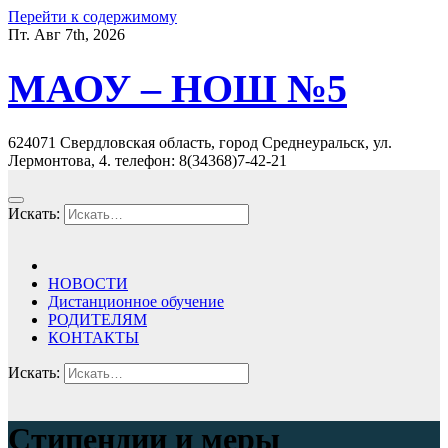
Перейти к содержимому
Пт. Авг 7th, 2026
МАОУ – НОШ №5
624071 Свердловская область, город Среднеуральск, ул.
Лермонтова, 4. телефон: 8(34368)7-42-21
Искать:
НОВОСТИ
Дистанционное обучение
РОДИТЕЛЯМ
КОНТАКТЫ
Искать:
Стипендии и меры