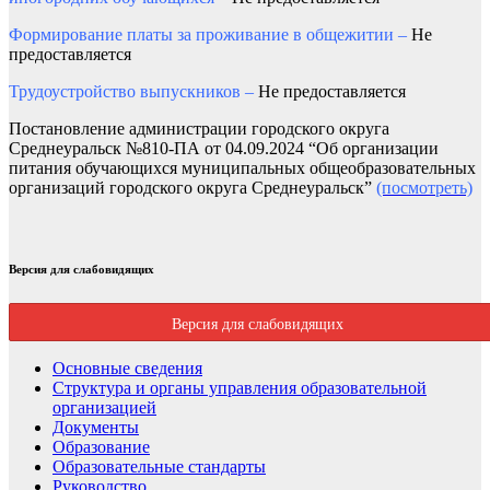
Формирование платы за проживание в общежитии –
Не
предоставляется
Трудоустройство выпускников –
Не предоставляется
Постановление администрации городского округа
Среднеуральск №810-ПА от 04.09.2024 “Об организации
питания обучающихся муниципальных общеобразовательных
организаций городского округа Среднеуральск”
(посмотреть)
Версия для слабовидящих
Версия для слабовидящих
Основные сведения
Структура и органы управления образовательной
организацией
Документы
Образование
Образовательные стандарты
Руководство