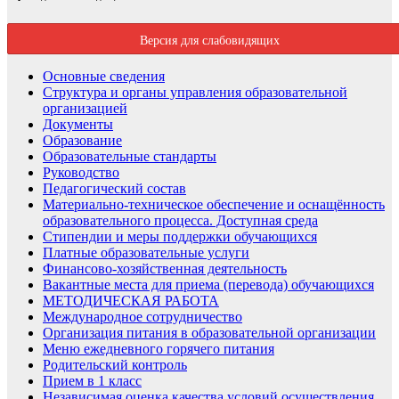
Версия для слабовидящих
Основные сведения
Структура и органы управления образовательной
организацией
Документы
Образование
Образовательные стандарты
Руководство
Педагогический состав
Материально-техническое обеспечение и оснащённость
образовательного процесса. Доступная среда
Стипендии и меры поддержки обучающихся
Платные образовательные услуги
Финансово-хозяйственная деятельность
Вакантные места для приема (перевода) обучающихся
МЕТОДИЧЕСКАЯ РАБОТА
Международное сотрудничество
Организация питания в образовательной организации
Меню ежедневного горячего питания
Родительский контроль
Прием в 1 класс
Независимая оценка качества условий осуществления