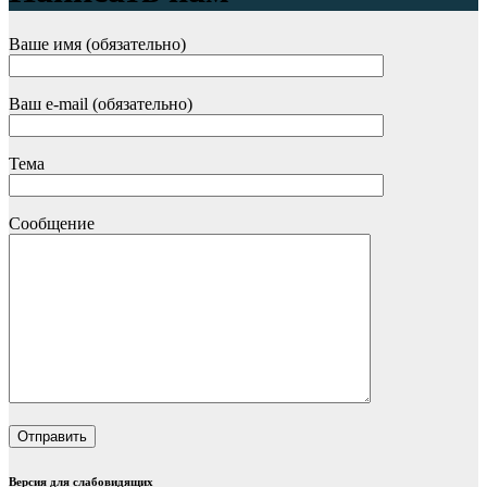
Ваше имя (обязательно)
Ваш e-mail (обязательно)
Тема
Сообщение
Версия для слабовидящих