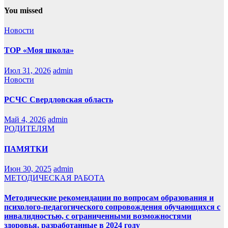
You missed
Новости
ТОР «Моя школа»
Июл 31, 2026
admin
Новости
РСЧС Свердловская область
Май 4, 2026
admin
РОДИТЕЛЯМ
ПАМЯТКИ
Июн 30, 2025
admin
МЕТОДИЧЕСКАЯ РАБОТА
Методические рекомендации по вопросам образования и
психолого-педагогического сопровождения обучающихся с
инвалидностью, с ограниченными возможностями
здоровья, разработанные в 2024 году