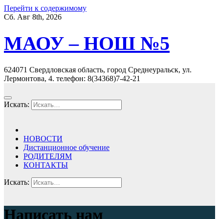
Перейти к содержимому
Сб. Авг 8th, 2026
МАОУ – НОШ №5
624071 Свердловская область, город Среднеуральск, ул.
Лермонтова, 4. телефон: 8(34368)7-42-21
Искать:
НОВОСТИ
Дистанционное обучение
РОДИТЕЛЯМ
КОНТАКТЫ
Искать:
Написать нам