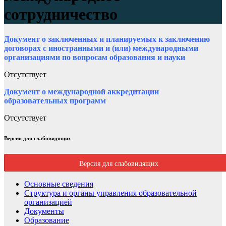
сотрудничество
Документ о заключенных и планируемых к заключению
договорах с иностранными и (или) международными
организациями по вопросам образования и науки
Отсутствует
Документ о международной аккредитации
образовательных программ
Отсутствует
Версия для слабовидящих
Версия для слабовидящих
Основные сведения
Структура и органы управления образовательной
организацией
Документы
Образование