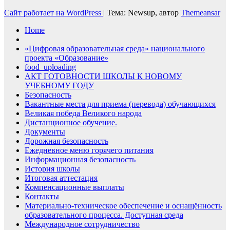
Сайт работает на WordPress
|
Тема: Newsup, автор
Themeansar
Home
«Цифровая образовательная среда» национального
проекта «Образование»
food_uploading
АКТ ГОТОВНОСТИ ШКОЛЫ К НОВОМУ
УЧЕБНОМУ ГОДУ
Безопасность
Вакантные места для приема (перевода) обучающихся
Великая победа Великого народа
Дистанционное обучение.
Документы
Дорожная безопасность
Ежедневное меню горячего питания
Информационная безопасность
История школы
Итоговая аттестация
Компенсационные выплаты
Контакты
Материально-техническое обеспечение и оснащённость
образовательного процесса. Доступная среда
Международное сотрудничество