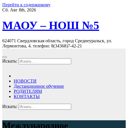
Перейти к содержимому
Сб. Авг 8th, 2026
МАОУ – НОШ №5
624071 Свердловская область, город Среднеуральск, ул.
Лермонтова, 4. телефон: 8(34368)7-42-21
Искать:
НОВОСТИ
Дистанционное обучение
РОДИТЕЛЯМ
КОНТАКТЫ
Искать:
Международное