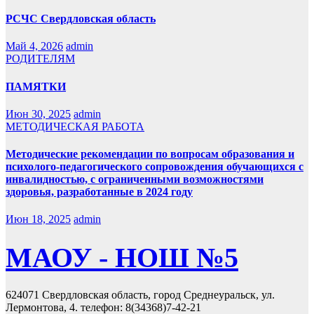
РСЧС Свердловская область
Май 4, 2026
admin
РОДИТЕЛЯМ
ПАМЯТКИ
Июн 30, 2025
admin
МЕТОДИЧЕСКАЯ РАБОТА
Методические рекомендации по вопросам образования и
психолого-педагогического сопровождения обучающихся с
инвалидностью, с ограниченными возможностями
здоровья, разработанные в 2024 году
Июн 18, 2025
admin
МАОУ - НОШ №5
624071 Свердловская область, город Среднеуральск, ул.
Лермонтова, 4. телефон: 8(34368)7-42-21