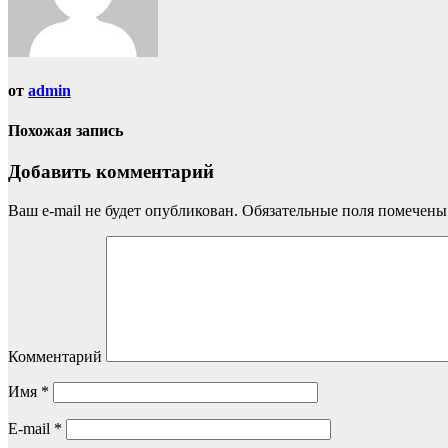
от
admin
Похожая запись
Добавить комментарий
Ваш e-mail не будет опубликован.
Обязательные поля помечен
Комментарий
Имя
*
E-mail
*