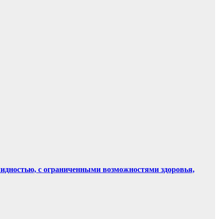
лидностью, с ограниченными возможностями здоровья,