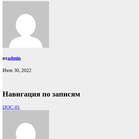
от
admin
Июн 30, 2022
Навигация по записям
ЦОС-01