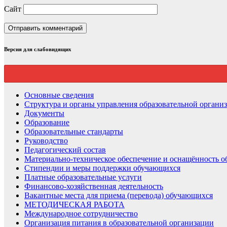
Сайт
Версия для слабовидящих
Основные сведения
Структура и органы управления образовательной органи
Документы
Образование
Образовательные стандарты
Руководство
Педагогический состав
Материально-техническое обеспечение и оснащённость об
Стипендии и меры поддержки обучающихся
Платные образовательные услуги
Финансово-хозяйственная деятельность
Вакантные места для приема (перевода) обучающихся
МЕТОДИЧЕСКАЯ РАБОТА
Международное сотрудничество
Организация питания в образовательной организации