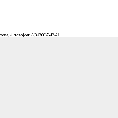
ова, 4. телефон: 8(34368)7-42-21