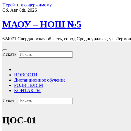
Перейти к содержимому
Сб. Авг 8th, 2026
МАОУ – НОШ №5
624071 Свердловская область, город Среднеуральск, ул. Лермонт
Искать:
НОВОСТИ
Дистанционное обучение
РОДИТЕЛЯМ
КОНТАКТЫ
Искать:
ЦОС-01