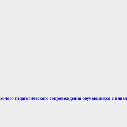
ихолого-педагогического сопровождения обучающихся с инва