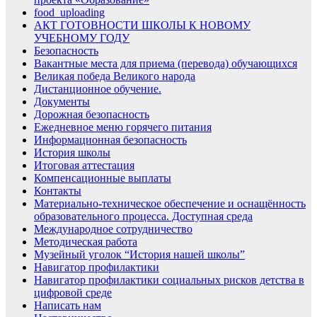
food_uploading
АКТ ГОТОВНОСТИ ШКОЛЫ К НОВОМУ
УЧЕБНОМУ ГОДУ
Безопасность
Вакантные места для приема (перевода) обучающихся
Великая победа Великого народа
Дистанционное обучение.
Документы
Дорожная безопасность
Ежедневное меню горячего питания
Информационная безопасность
История школы
Итоговая аттестация
Компенсационные выплаты
Контакты
Материально-техническое обеспечение и оснащённость
образовательного процесса. Доступная среда
Международное сотрудничество
Методическая работа
Музейный уголок “История нашей школы”
Навигатор профилактики
Навигатор профилактики социальных рисков детства в
цифровой среде
Написать нам