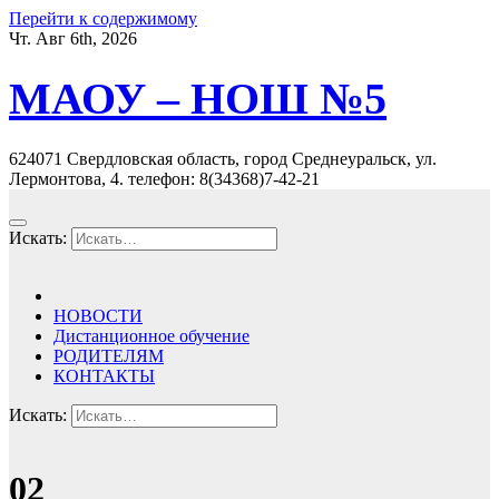
Перейти к содержимому
Чт. Авг 6th, 2026
МАОУ – НОШ №5
624071 Свердловская область, город Среднеуральск, ул.
Лермонтова, 4. телефон: 8(34368)7-42-21
Искать:
НОВОСТИ
Дистанционное обучение
РОДИТЕЛЯМ
КОНТАКТЫ
Искать:
02