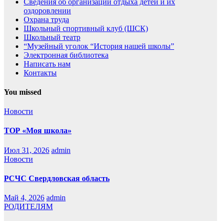
Сведения об организации отдыха детей и их
оздоровлении
Охрана труда
Школьный спортивный клуб (ШСК)
Школьный театр
“Музейный уголок “История нашей школы”
Электронная библиотека
Написать нам
Контакты
You missed
Новости
ТОР «Моя школа»
Июл 31, 2026
admin
Новости
РСЧС Свердловская область
Май 4, 2026
admin
РОДИТЕЛЯМ