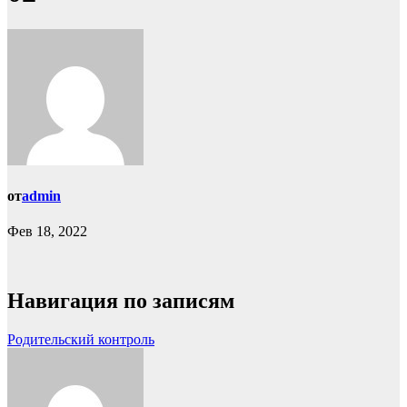
от
admin
Фев 18, 2022
Навигация по записям
Родительский контроль