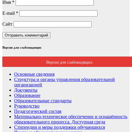
Имя
*
E-mail
*
Сайт
Версия для слабовидящих
Версия для слабовидящих
Основные сведения
Структура и органы управления образовательной
организацией
Документы
Образование
Образовательные стандарты
Руководство
Педагогический состав
Материально-техническое обеспечение и оснащённость
образовательного процесса. Доступная среда
Стипендии и меры поддержки обучающихся