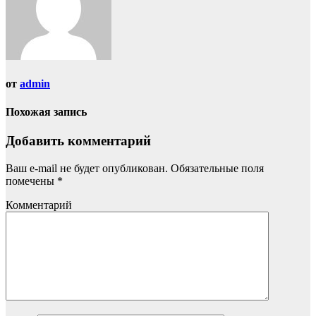
от
admin
Похожая запись
Добавить комментарий
Ваш e-mail не будет опубликован.
Обязательные поля
помечены
*
Комментарий