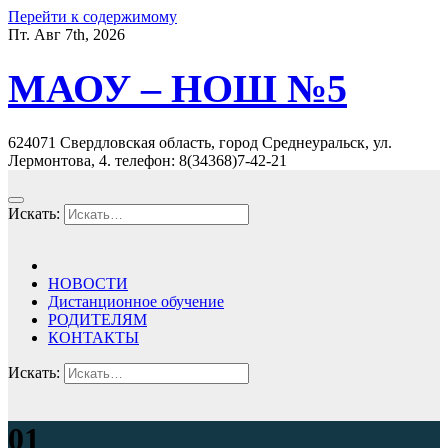
Перейти к содержимому
Пт. Авг 7th, 2026
МАОУ – НОШ №5
624071 Свердловская область, город Среднеуральск, ул.
Лермонтова, 4. телефон: 8(34368)7-42-21
Искать:
НОВОСТИ
Дистанционное обучение
РОДИТЕЛЯМ
КОНТАКТЫ
Искать:
01