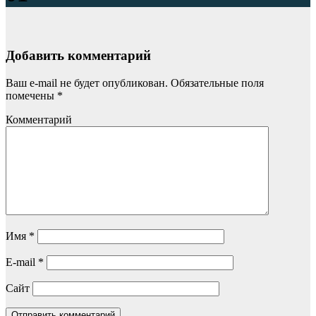
Добавить комментарий
Ваш e-mail не будет опубликован.
Обязательные поля
помечены
*
Комментарий
Имя
*
E-mail
*
Сайт