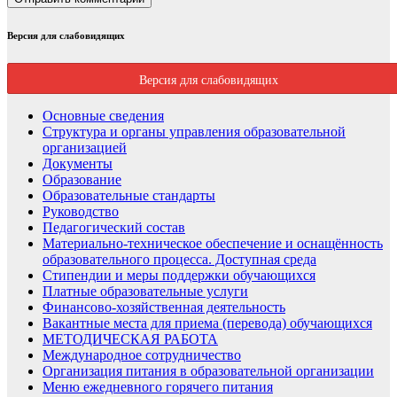
Версия для слабовидящих
Версия для слабовидящих
Основные сведения
Структура и органы управления образовательной
организацией
Документы
Образование
Образовательные стандарты
Руководство
Педагогический состав
Материально-техническое обеспечение и оснащённость
образовательного процесса. Доступная среда
Стипендии и меры поддержки обучающихся
Платные образовательные услуги
Финансово-хозяйственная деятельность
Вакантные места для приема (перевода) обучающихся
МЕТОДИЧЕСКАЯ РАБОТА
Международное сотрудничество
Организация питания в образовательной организации
Меню ежедневного горячего питания