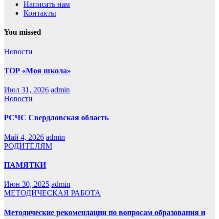
Написать нам
Контакты
You missed
Новости
ТОР «Моя школа»
Июл 31, 2026
admin
Новости
РСЧС Свердловская область
Май 4, 2026
admin
РОДИТЕЛЯМ
ПАМЯТКИ
Июн 30, 2025
admin
МЕТОДИЧЕСКАЯ РАБОТА
Методические рекомендации по вопросам образования и