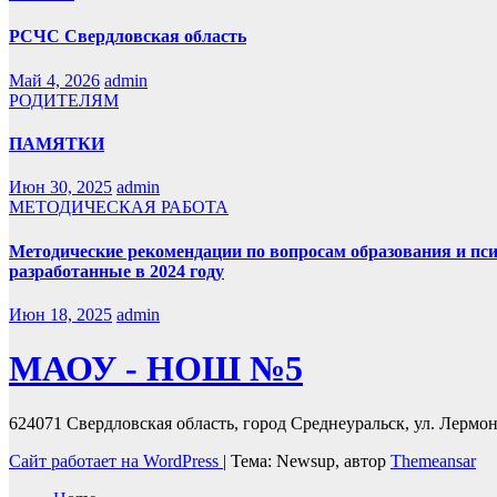
РСЧС Свердловская область
Май 4, 2026
admin
РОДИТЕЛЯМ
ПАМЯТКИ
Июн 30, 2025
admin
МЕТОДИЧЕСКАЯ РАБОТА
Методические рекомендации по вопросам образования и пс
разработанные в 2024 году
Июн 18, 2025
admin
МАОУ - НОШ №5
624071 Свердловская область, город Среднеуральск, ул. Лермонт
Сайт работает на WordPress
|
Тема: Newsup, автор
Themeansar