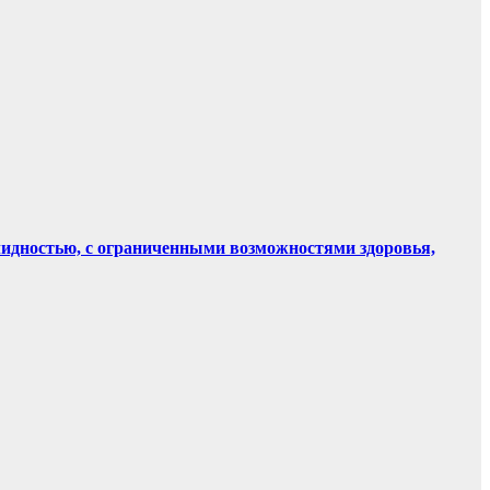
лидностью, с ограниченными возможностями здоровья,