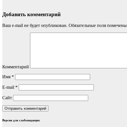
Добавить комментарий
Ваш e-mail не будет опубликован.
Обязательные поля помечен
Комментарий
Имя
*
E-mail
*
Сайт
Версия для слабовидящих