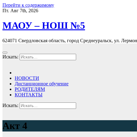
Перейти к содержимому
Пт. Авг 7th, 2026
МАОУ – НОШ №5
624071 Свердловская область, город Среднеуральск, ул. Лермонт
Искать:
НОВОСТИ
Дистанционное обучение
РОДИТЕЛЯМ
КОНТАКТЫ
Искать:
Акт 4