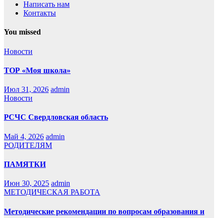
Написать нам
Контакты
You missed
Новости
ТОР «Моя школа»
Июл 31, 2026
admin
Новости
РСЧС Свердловская область
Май 4, 2026
admin
РОДИТЕЛЯМ
ПАМЯТКИ
Июн 30, 2025
admin
МЕТОДИЧЕСКАЯ РАБОТА
Методические рекомендации по вопросам образования и