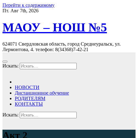
Перейти к содержимому
Пт. Авг 7th, 2026
МАОУ – НОШ №5
624071 Свердловская область, город Среднеуральск, ул.
Лермонтова, 4. телефон: 8(34368)7-42-21
Искать:
НОВОСТИ
Дистанционное обучение
РОДИТЕЛЯМ
КОНТАКТЫ
Искать:
Акт 2