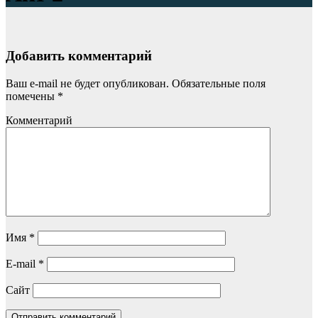
Добавить комментарий
Ваш e-mail не будет опубликован.
Обязательные поля
помечены
*
Комментарий
Имя
*
E-mail
*
Сайт