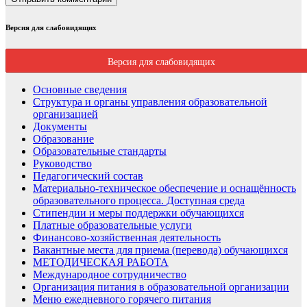
Версия для слабовидящих
Версия для слабовидящих
Основные сведения
Структура и органы управления образовательной
организацией
Документы
Образование
Образовательные стандарты
Руководство
Педагогический состав
Материально-техническое обеспечение и оснащённость
образовательного процесса. Доступная среда
Стипендии и меры поддержки обучающихся
Платные образовательные услуги
Финансово-хозяйственная деятельность
Вакантные места для приема (перевода) обучающихся
МЕТОДИЧЕСКАЯ РАБОТА
Международное сотрудничество
Организация питания в образовательной организации
Меню ежедневного горячего питания