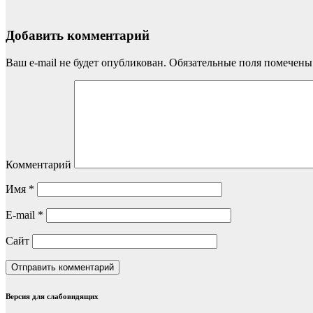
Добавить комментарий
Ваш e-mail не будет опубликован.
Обязательные поля помечен
Комментарий
Имя
*
E-mail
*
Сайт
Версия для слабовидящих