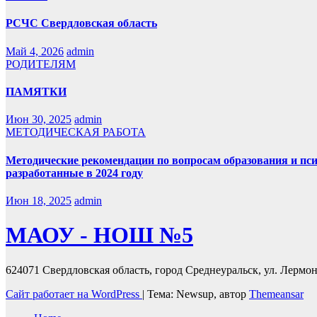
РСЧС Свердловская область
Май 4, 2026
admin
РОДИТЕЛЯМ
ПАМЯТКИ
Июн 30, 2025
admin
МЕТОДИЧЕСКАЯ РАБОТА
Методические рекомендации по вопросам образования и пс
разработанные в 2024 году
Июн 18, 2025
admin
МАОУ - НОШ №5
624071 Свердловская область, город Среднеуральск, ул. Лермонт
Сайт работает на WordPress
|
Тема: Newsup, автор
Themeansar