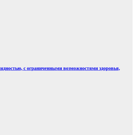
лидностью, с ограниченными возможностями здоровья,