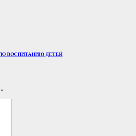
ПО ВОСПИТАНИЮ ДЕТЕЙ
ы
*