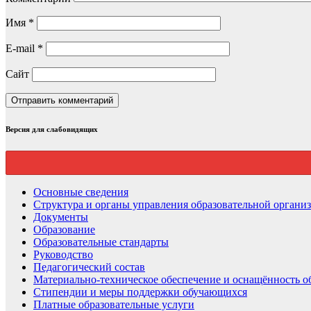
Имя
*
E-mail
*
Сайт
Версия для слабовидящих
Основные сведения
Структура и органы управления образовательной органи
Документы
Образование
Образовательные стандарты
Руководство
Педагогический состав
Материально-техническое обеспечение и оснащённость об
Стипендии и меры поддержки обучающихся
Платные образовательные услуги