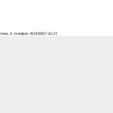
ова, 4. телефон: 8(34368)7-42-21