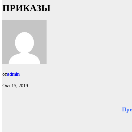
ПРИКАЗЫ
от
admin
Окт 15, 2019
При