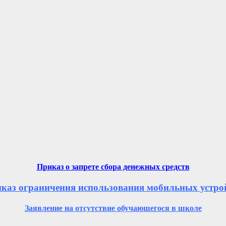
Приказ о запрете сбора денежных средств
каз ограничения использования мобильных устро
Заявление на отсутствие обучающегося в школе