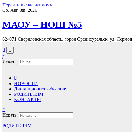
Перейти к содержимому
Сб. Авг 8th, 2026
МАОУ – НОШ №5
624071 Свердловская область, город Среднеуральск, ул. Лермонт
Искать:
НОВОСТИ
Дистанционное обучение
РОДИТЕЛЯМ
КОНТАКТЫ
Искать:
РОДИТЕЛЯМ