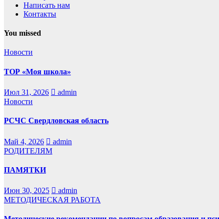
Написать нам
Контакты
You missed
Новости
ТОР «Моя школа»
Июл 31, 2026
admin
Новости
РСЧС Свердловская область
Май 4, 2026
admin
РОДИТЕЛЯМ
ПАМЯТКИ
Июн 30, 2025
admin
МЕТОДИЧЕСКАЯ РАБОТА
Методические рекомендации по вопросам образования и пс