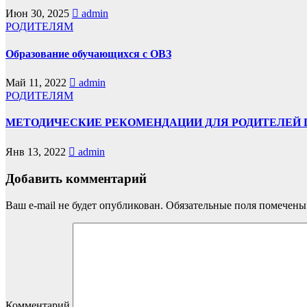
Июн 30, 2025
admin
РОДИТЕЛЯМ
Образование обучающихся с ОВЗ
Май 11, 2022
admin
РОДИТЕЛЯМ
МЕТОДИЧЕСКИЕ РЕКОМЕНДАЦИИ ДЛЯ РОДИТЕЛЕЙ 
Янв 13, 2022
admin
Добавить комментарий
Ваш e-mail не будет опубликован.
Обязательные поля помечен
Комментарий