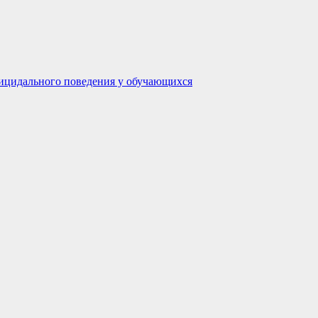
ицидального поведения у обучающихся