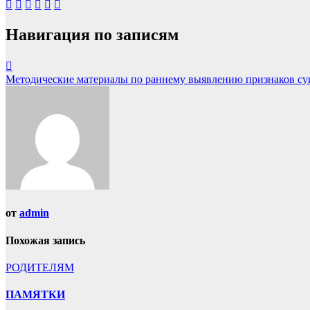
Навигация по записям
Методические материалы по раннему выявлению признаков су
от
admin
Похожая запись
РОДИТЕЛЯМ
ПАМЯТКИ