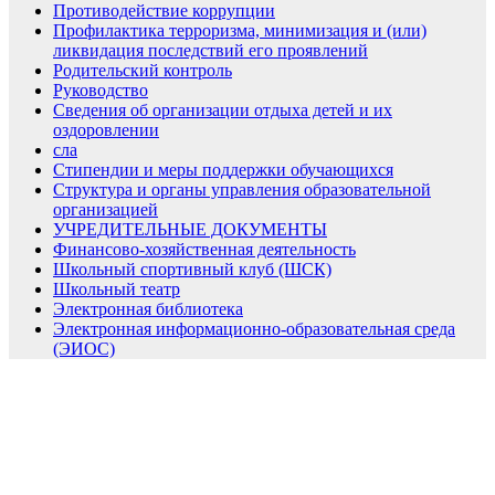
Противодействие коррупции
Профилактика терроризма, минимизация и (или)
ликвидация последствий его проявлений
Родительский контроль
Руководство
Сведения об организации отдыха детей и их
оздоровлении
сла
Стипендии и меры поддержки обучающихся
Структура и органы управления образовательной
организацией
УЧРЕДИТЕЛЬНЫЕ ДОКУМЕНТЫ
Финансово-хозяйственная деятельность
Школьный спортивный клуб (ШСК)
Школьный театр
Электронная библиотека
Электронная информационно-образовательная среда
(ЭИОС)