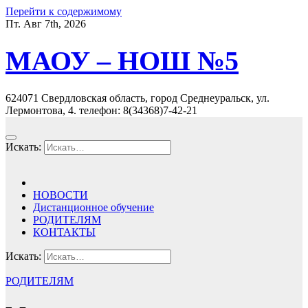
Перейти к содержимому
Пт. Авг 7th, 2026
МАОУ – НОШ №5
624071 Свердловская область, город Среднеуральск, ул.
Лермонтова, 4. телефон: 8(34368)7-42-21
Искать:
НОВОСТИ
Дистанционное обучение
РОДИТЕЛЯМ
КОНТАКТЫ
Искать:
РОДИТЕЛЯМ