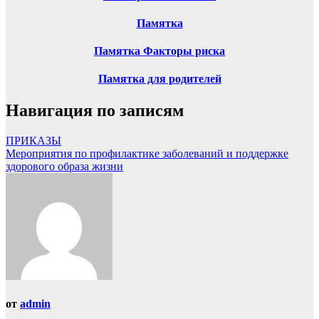
Памятка
Памятка Факторы риска
Памятка для родителей
Навигация по записям
ПРИКАЗЫ
Мероприятия по профилактике заболеваний и поддержке
здорового образа жизни
от
admin