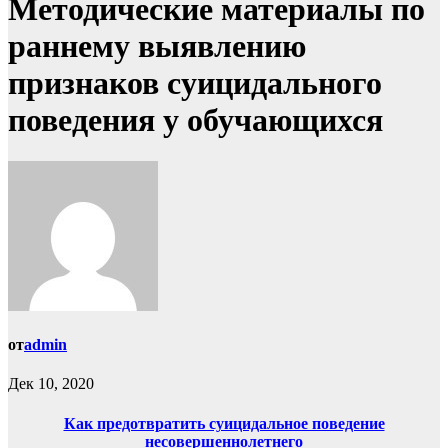
Методические материалы по
раннему выявлению
признаков суицидального
поведения у обучающихся
от
admin
Дек 10, 2020
Как предотвратить суицидальное поведение
несовершеннолетнего