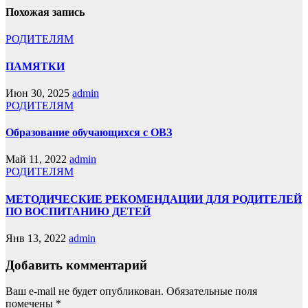
Похожая запись
РОДИТЕЛЯМ
ПАМЯТКИ
Июн 30, 2025
admin
РОДИТЕЛЯМ
Образование обучающихся с ОВЗ
Май 11, 2022
admin
РОДИТЕЛЯМ
МЕТОДИЧЕСКИЕ РЕКОМЕНДАЦИИ ДЛЯ РОДИТЕЛЕЙ
ПО ВОСПИТАНИЮ ДЕТЕЙ
Янв 13, 2022
admin
Добавить комментарий
Ваш e-mail не будет опубликован.
Обязательные поля
помечены
*