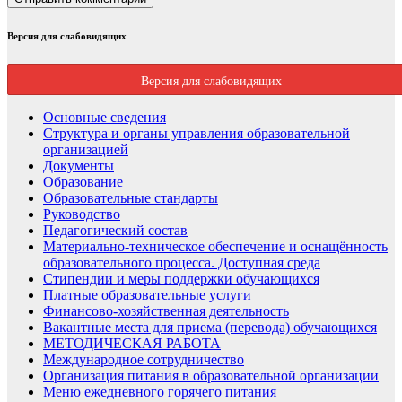
Версия для слабовидящих
Версия для слабовидящих
Основные сведения
Структура и органы управления образовательной
организацией
Документы
Образование
Образовательные стандарты
Руководство
Педагогический состав
Материально-техническое обеспечение и оснащённость
образовательного процесса. Доступная среда
Стипендии и меры поддержки обучающихся
Платные образовательные услуги
Финансово-хозяйственная деятельность
Вакантные места для приема (перевода) обучающихся
МЕТОДИЧЕСКАЯ РАБОТА
Международное сотрудничество
Организация питания в образовательной организации
Меню ежедневного горячего питания