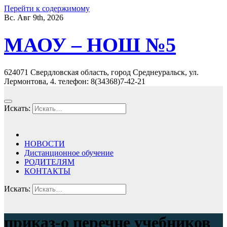
Перейти к содержимому
Вс. Авг 9th, 2026
МАОУ – НОШ №5
624071 Свердловская область, город Среднеуральск, ул.
Лермонтова, 4. телефон: 8(34368)7-42-21
Искать:
НОВОСТИ
Дистанционное обучение
РОДИТЕЛЯМ
КОНТАКТЫ
Искать:
приказ-о перечне учебников