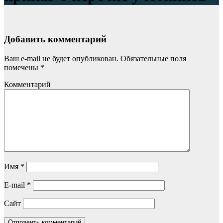
Добавить комментарий
Ваш e-mail не будет опубликован.
Обязательные поля
помечены
*
Комментарий
Имя
*
E-mail
*
Сайт