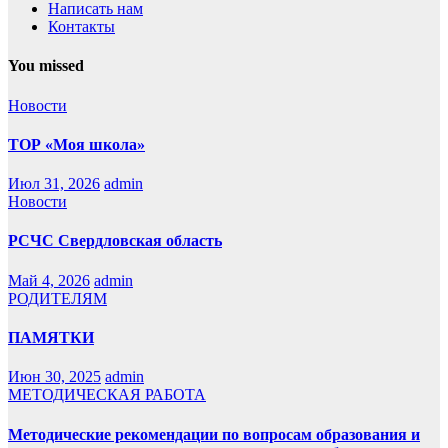
Написать нам
Контакты
You missed
Новости
ТОР «Моя школа»
Июл 31, 2026
admin
Новости
РСЧС Свердловская область
Май 4, 2026
admin
РОДИТЕЛЯМ
ПАМЯТКИ
Июн 30, 2025
admin
МЕТОДИЧЕСКАЯ РАБОТА
Методические рекомендации по вопросам образования и