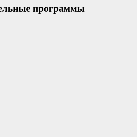
тельные программы