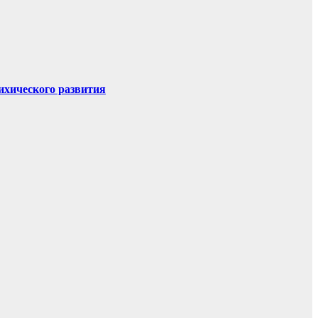
ихического развития