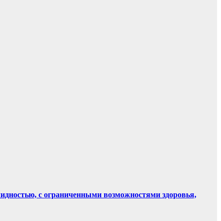
лидностью, с ограниченными возможностями здоровья,