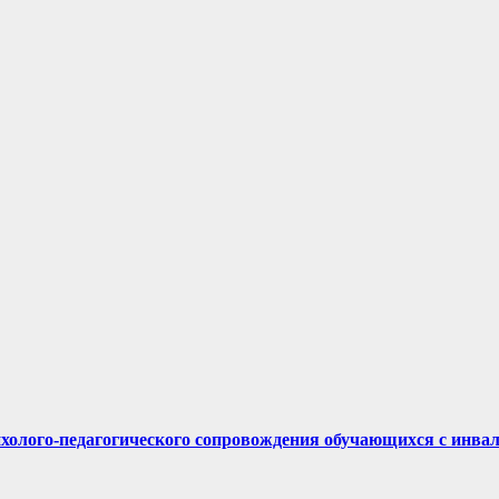
ихолого-педагогического сопровождения обучающихся с инва