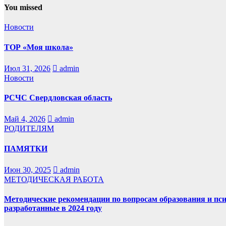
You missed
Новости
ТОР «Моя школа»
Июл 31, 2026
admin
Новости
РСЧС Свердловская область
Май 4, 2026
admin
РОДИТЕЛЯМ
ПАМЯТКИ
Июн 30, 2025
admin
МЕТОДИЧЕСКАЯ РАБОТА
Методические рекомендации по вопросам образования и пс
разработанные в 2024 году