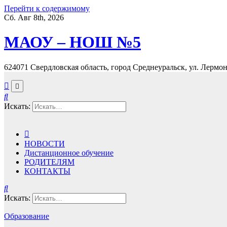
Перейти к содержимому
Сб. Авг 8th, 2026
МАОУ – НОШ №5
624071 Свердловская область, город Среднеуральск, ул. Лермонт
Искать:
НОВОСТИ
Дистанционное обучение
РОДИТЕЛЯМ
КОНТАКТЫ
Искать:
Образование