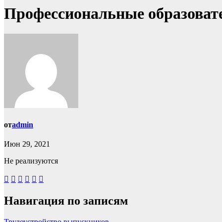
Профессиональные образова
от
admin
Июн 29, 2021
Не реализуются
Навигация по записям
Трудоустройство выпускников