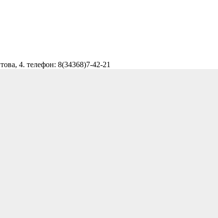
ова, 4. телефон: 8(34368)7-42-21