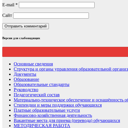
E-mail
*
Сайт
Версия для слабовидящих
Основные сведения
Структура и органы управления образовательной органи
Документы
Образование
Образовательные стандарты
Руководство
Педагогический состав
Материально-техническое обеспечение и оснащённость об
Стипендии и меры поддержки обучающихся
Платные образовательные услуги
Финансово-хозяйственная деятельность
Вакантные места для приема (перевода) обучающихся
МЕТОДИЧЕСКАЯ РАБОТА