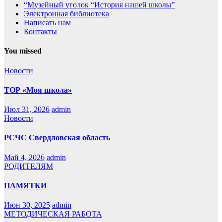
“Музейный уголок “История нашей школы”
Электронная библиотека
Написать нам
Контакты
You missed
Новости
ТОР «Моя школа»
Июл 31, 2026
admin
Новости
РСЧС Свердловская область
Май 4, 2026
admin
РОДИТЕЛЯМ
ПАМЯТКИ
Июн 30, 2025
admin
МЕТОДИЧЕСКАЯ РАБОТА