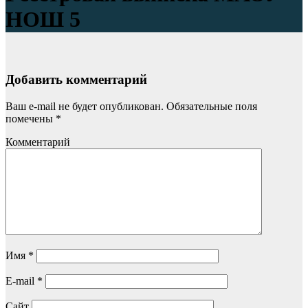
НОШ 5
Добавить комментарий
Ваш e-mail не будет опубликован.
Обязательные поля
помечены
*
Комментарий
Имя
*
E-mail
*
Сайт