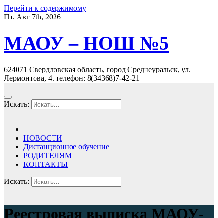
Перейти к содержимому
Пт. Авг 7th, 2026
МАОУ – НОШ №5
624071 Свердловская область, город Среднеуральск, ул.
Лермонтова, 4. телефон: 8(34368)7-42-21
Искать:
НОВОСТИ
Дистанционное обучение
РОДИТЕЛЯМ
КОНТАКТЫ
Искать:
Реестровая выписка МАОУ-