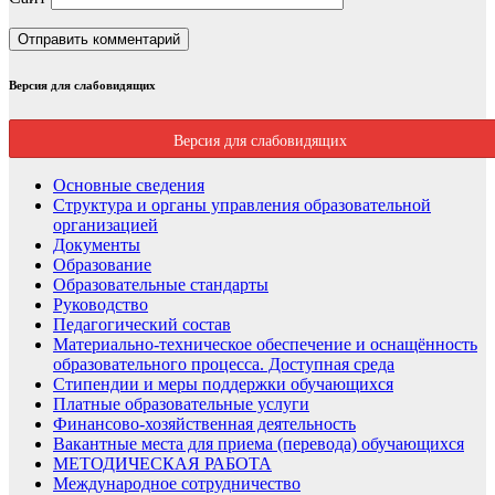
Версия для слабовидящих
Версия для слабовидящих
Основные сведения
Структура и органы управления образовательной
организацией
Документы
Образование
Образовательные стандарты
Руководство
Педагогический состав
Материально-техническое обеспечение и оснащённость
образовательного процесса. Доступная среда
Стипендии и меры поддержки обучающихся
Платные образовательные услуги
Финансово-хозяйственная деятельность
Вакантные места для приема (перевода) обучающихся
МЕТОДИЧЕСКАЯ РАБОТА
Международное сотрудничество