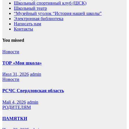
Школьный спортивный клуб (ШСК)
Школьный театр
“Музейный уголок “История нашей школы”
Электронная библиотека
Написать нам
Контакты
You missed
Новости
ТОР «Моя школа»
Июл 31, 2026
admin
Новости
РСЧС Свердловская область
Май 4, 2026
admin
РОДИТЕЛЯМ
ПАМЯТКИ