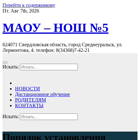
Перейти к содержимому
Пт. Авг 7th, 2026
МАОУ – НОШ №5
624071 Свердловская область, город Среднеуральск, ул.
Лермонтова, 4. телефон: 8(34368)7-42-21
Искать:
НОВОСТИ
Дистанционное обучение
РОДИТЕЛЯМ
КОНТАКТЫ
Искать:
Порядок установления