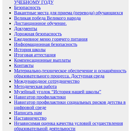
УЧЕБНОМУ ГОДУ
Безопасность
Вакантные места для приема (перевода) обучающихся
Великая победа Великого народа
Дистанционное обучение.
Документы
Дорожная безопасность
Ежедневное меню горячего питания
Информационная безопасность
История школы
Итоговая аттестация
Компенсационные выплаты
Контакты
Материально-техническое обеспечение и оснащённость
образовательного процесса. Доступная среда
Международное сотрудничество
Методическая работа
Музейный уголок “История нашей школы”
Навигатор профилактики
Навигатор профилактики социальных рисков детства в
цифровой среде
Написать нам
Наставничество
Независимая оценка качества условий осуществления
образовательной деятельности