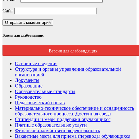
Сайт
Версия для слабовидящих
Версия для слабовидящих
Основные сведения
Структура и органы управления образовательной
организацией
Документы
Образование
Образовательные стандарты
Руководство
Педагогический состав
Материально-техническое обеспечение и оснащённость
образовательного процесса. Доступная среда
Стипендии и меры поддержки обучающихся
Платные образовательные услуги
Финансово-хозяйственная деятельность
Вакантные места для приема (перевода) обучающихся